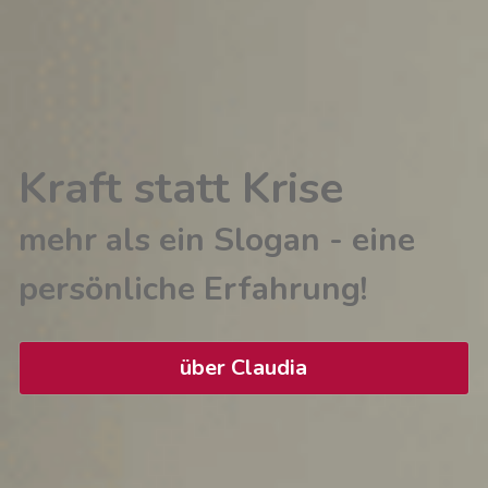
Kraft statt Krise
mehr als ein Slogan - eine 
persönliche Erfahrung!
über Claudia