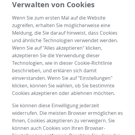
Verwalten von Cookies
Wenn Sie zum ersten Mal auf die Website
zugreifen, erhalten Sie möglicherweise eine
Meldung, die Sie darauf hinweist, dass Cookies
und ähnliche Technologien verwendet werden.
Wenn Sie auf "Alles akzeptieren" klicken,
akzeptieren Sie die Verwendung dieser
Technologien, wie in dieser Cookie-Richtlinie
beschrieben, und erklären sich damit
einverstanden. Wenn Sie auf "Einstellungen"
klicken, können Sie wählen, ob Sie bestimmte
Cookies akzeptieren oder ablehnen möchten.
Sie können diese Einwilligung jederzeit
widerrufen. Die meisten Browser ermöglichen es
Ihnen, Cookies akzeptieren zu verweigern. Sie
können auch Cookies von Ihren Browser-