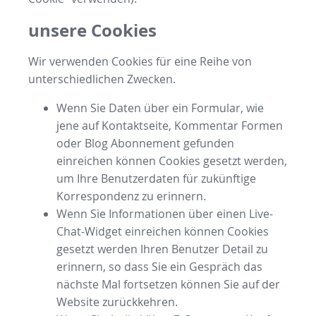
unsere Cookies
Wir verwenden Cookies für eine Reihe von
unterschiedlichen Zwecken.
Wenn Sie Daten über ein Formular, wie
jene auf Kontaktseite, Kommentar Formen
oder Blog Abonnement gefunden
einreichen können Cookies gesetzt werden,
um Ihre Benutzerdaten für zukünftige
Korrespondenz zu erinnern.
Wenn Sie Informationen über einen Live-
Chat-Widget einreichen können Cookies
gesetzt werden Ihren Benutzer Detail zu
erinnern, so dass Sie ein Gespräch das
nächste Mal fortsetzen können Sie auf der
Website zurückkehren.