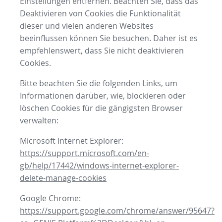
Einstellungen entfernen. Beachten Sie, dass das
Deaktivieren von Cookies die Funktionalität
dieser und vielen anderen Websites
beeinflussen können Sie besuchen. Daher ist es
empfehlenswert, dass Sie nicht deaktivieren
Cookies.
Bitte beachten Sie die folgenden Links, um
Informationen darüber, wie, blockieren oder
löschen Cookies für die gängigsten Browser
verwalten:
Microsoft Internet Explorer:
https://support.microsoft.com/en-
gb/help/17442/windows-internet-explorer-
delete-manage-cookies
Google Chrome:
https://support.google.com/chrome/answer/95647?