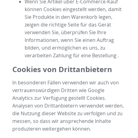
Wenn Sie Artikel über E-Commerce-Kauf
können Cookies eingestellt werden, damit
Sie Produkte in den Warenkorb legen,
zeigen die richtige Seite für das Gerät
verwenden Sie, überprüfen Sie Ihre
Informationen, wenn Sie einen Auftrag
bilden, und ermöglichen es uns, zu
verarbeiten Zahlung für eine Bestellung .
Cookies von Drittanbietern
In besonderen Fällen verwenden wir auch von
vertrauenswürdigen Dritten wie Google
Analytics zur Verfügung gestellt Cookies.
Analysen von Drittanbietern verwendet werden,
die Nutzung dieser Website zu verfolgen und zu
messen, so dass wir ansprechende Inhalte
produzieren weitergehen können.