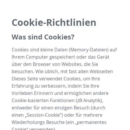
Cookie-Richtlinien
Was sind Cookies?
Cookies sind kleine Daten (Memory-Dateien) auf
Ihrem Computer gespeichert oder das Gerät
über den Browser von Websites, die Sie
besuchen. Wie üblich, mit fast allen Webseiten
Dieses Seite verwendet Cookies, um Ihre
Erfahrung zu verbessern, indem Sie Ihre
Vorlieben Erinnern und ermöglichen andere
Cookie-basierten Funktionen (zB Analytik),
entweder für einen einzigen Besuch (durch
einen „Session-Cookie“) oder für mehrere
Wiederholungs Besuche (ein „permanentes
Cookie“ verwenden).