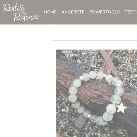
HOME
ANGEBOTE
POWERTOOLS
TEST