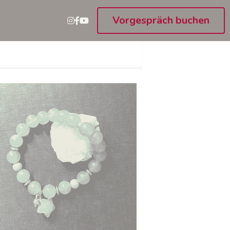
Vorgespräch buchen