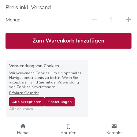
Preis inkl. Versand
Menge
Zum Warenkorb hinzufügen
Verwendung von Cookies
Wir verwenden Cookies, um ein optimales
Navigationserlebnis zu bieten. Wenn Sie
akzeptieren, sind Sie mit der Verwendung
von Cookies einverstanden.
Erfahren Sie mehr
Alle akzeptieren
Einstellungen
Alle ablehnen
Home
Anrufen
Kontakt