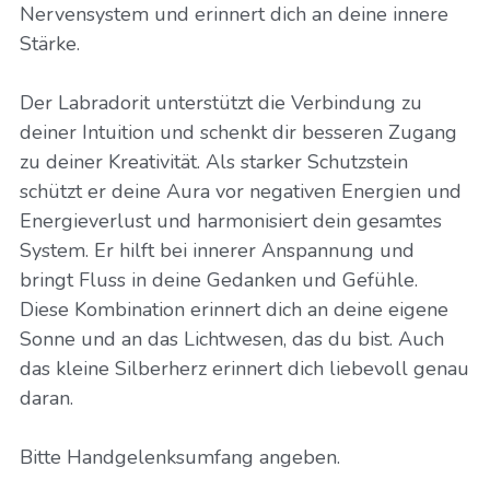
Nervensystem und erinnert dich an deine innere
Stärke.
Der Labradorit unterstützt die Verbindung zu
deiner Intuition und schenkt dir besseren Zugang
zu deiner Kreativität. Als starker Schutzstein
schützt er deine Aura vor negativen Energien und
Energieverlust und harmonisiert dein gesamtes
System. Er hilft bei innerer Anspannung und
bringt Fluss in deine Gedanken und Gefühle.
Diese Kombination erinnert dich an deine eigene
Sonne und an das Lichtwesen, das du bist. Auch
das kleine Silberherz erinnert dich liebevoll genau
daran.
Bitte Handgelenksumfang angeben.