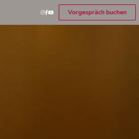
Vorgespräch buchen