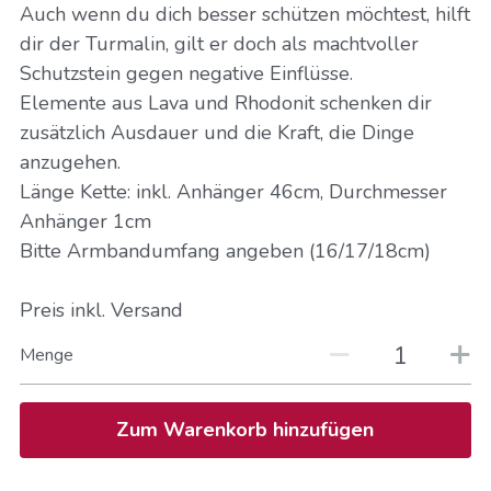
Auch wenn du dich besser schützen möchtest, hilft
dir der Turmalin, gilt er doch als machtvoller
Schutzstein gegen negative Einflüsse.
Elemente aus Lava und Rhodonit schenken dir
zusätzlich Ausdauer und die Kraft, die Dinge
anzugehen.
Länge Kette: inkl. Anhänger 46cm, Durchmesser
Anhänger 1cm
Bitte Armbandumfang angeben (16/17/18cm)
Preis inkl. Versand
Menge
Zum Warenkorb hinzufügen