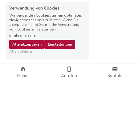
Verwendung von Cookies
Wir verwenden Cookies, um ein optimales
Navigationserlebnis zu bieten. Wenn Sie
akzeptieren, sind Sie mit der Verwendung
von Cookies einverstanden.
Erfahren Sie mehr
Alle akzeptieren
Einstellungen
Alle ablehnen
Home
Anrufen
Kontakt
Claudia Conradin © 2022