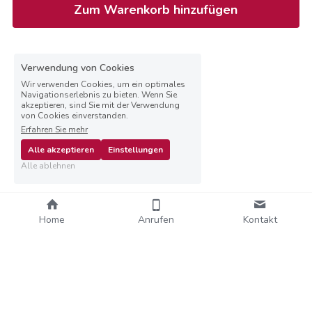
Zum Warenkorb hinzufügen
Verwendung von Cookies
Wir verwenden Cookies, um ein optimales
Navigationserlebnis zu bieten. Wenn Sie
akzeptieren, sind Sie mit der Verwendung
von Cookies einverstanden.
Erfahren Sie mehr
Alle akzeptieren
Einstellungen
Alle ablehnen
Home
Anrufen
Kontakt