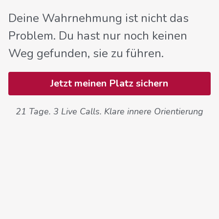
Deine Wahrnehmung ist nicht das 
Problem. Du hast nur noch keinen 
Weg gefunden, sie zu führen. 
Jetzt meinen Platz sichern
21 Tage. 3 Live Calls. Klare innere Orientierung