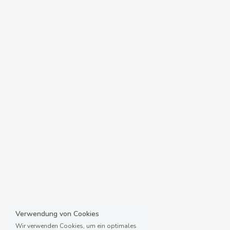
Verwendung von Cookies
Wir verwenden Cookies, um ein optimales