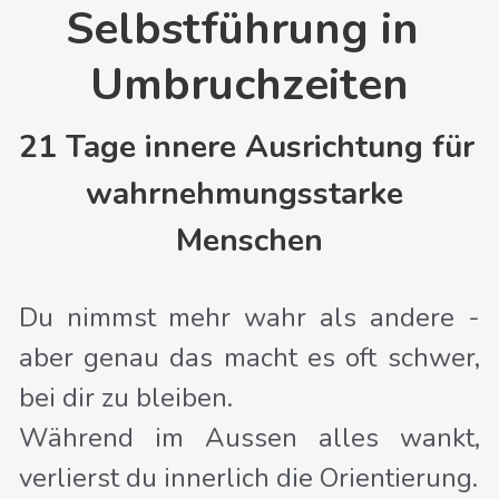
Selbstführung in 
Umbruchzeiten
21 Tage innere Ausrichtung für 
wahrnehmungsstarke 
Menschen
Du nimmst mehr wahr als andere - 
aber genau das macht es oft schwer, 
bei dir zu bleiben.
Während im Aussen alles wankt, 
verlierst du innerlich die Orientierung. 