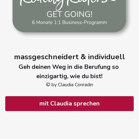
massgeschneidert & individuell
Geh deinen Weg in die Berufung so 
einzigartig, wie du bist!
© by Claudia Conradin
mit Claudia sprechen