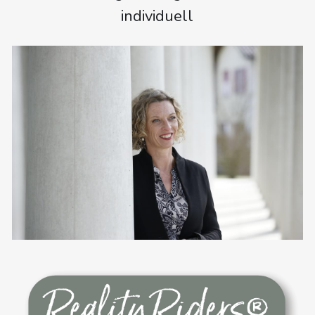
individuell