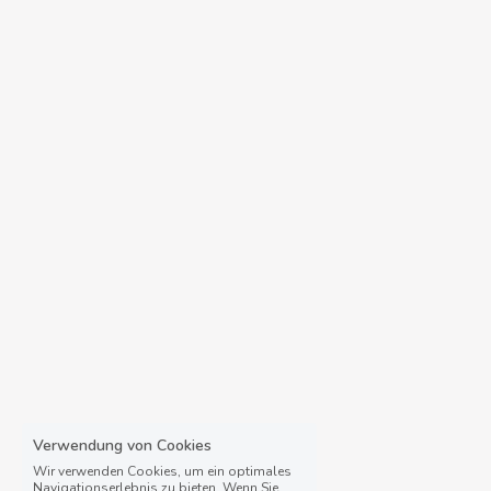
Verwendung von Cookies
Wir verwenden Cookies, um ein optimales
Navigationserlebnis zu bieten. Wenn Sie