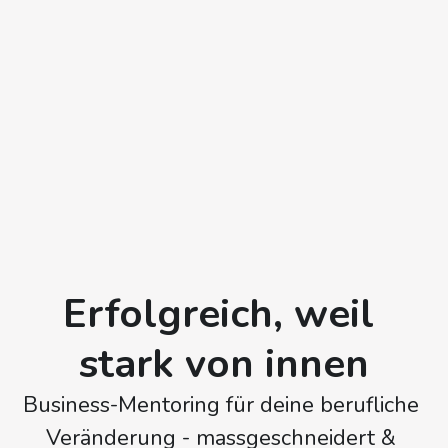
Erfolgreich, weil 
stark von innen
Business-Mentoring für deine berufliche 
Veränderung - massgeschneidert & 