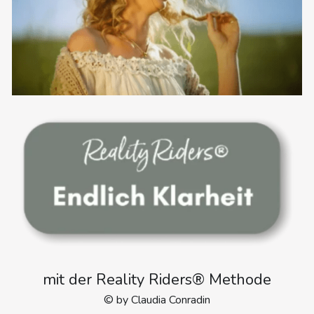
mit der Reality Riders® Methode
© by Claudia Conradin