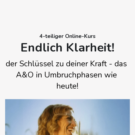
4-teiliger Online-Kurs
Endlich Klarheit!
der Schlüssel zu deiner Kraft - das 
A&O in Umbruchphasen wie 
heute!