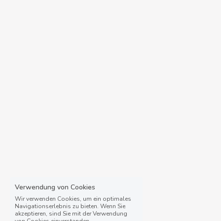
Verwendung von Cookies
Wir verwenden Cookies, um ein optimales
Navigationserlebnis zu bieten. Wenn Sie
akzeptieren, sind Sie mit der Verwendung