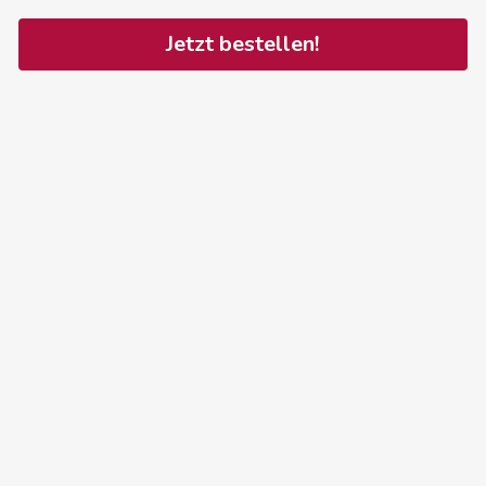
Jetzt bestellen!