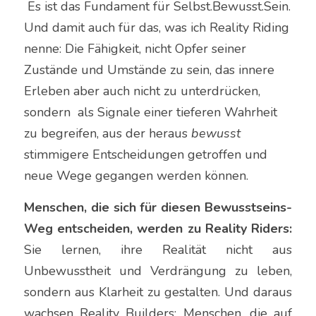
 Es ist das Fundament für Selbst.Bewusst.Sein. 
Und damit auch für das, was ich Reality Riding 
nenne: Die Fähigkeit, nicht Opfer seiner 
Zustände und Umstände zu sein, das innere 
Erleben aber auch nicht zu unterdrücken, 
sondern  als Signale einer tieferen Wahrheit 
zu begreifen, aus der heraus 
bewusst
stimmigere Entscheidungen getroffen und 
neue Wege gegangen werden können.
Menschen, die sich für diesen Bewusstseins-
Weg entscheiden, werden zu Reality Riders:
Sie lernen, ihre Realität nicht aus 
Unbewusstheit und Verdrängung zu leben, 
sondern aus Klarheit zu gestalten. Und daraus 
wachsen Reality Builders: Menschen, die auf 