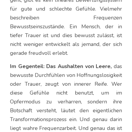
geht, gibt es kein lineares Bewertungssystem 
für gute und schlechte Gefühle. Vielmehr 
beschreiben Frequenzen  
Bewusstseinszustände. Ein Mensch, der in 
tiefer Trauer ist und dies bewusst zulässt, ist 
nicht weniger entwickelt als jemand, der sich 
gerade freudvoll erlebt.
Im Gegenteil: Das Aushalten von Leere,
 das 
bewusste Durchfühlen von Hoffnungslosigkeit 
oder Trauer, zeugt von innerer Reife. Wer 
diese Gefühle nicht benutzt, um im 
Opfermodus zu verharren, sondern ihre 
Botschaft versteht, läutet den eigentlichen 
Transformationsprozess ein. Und genau darin 
liegt wahre Frequenzarbeit. Und genau das ist 