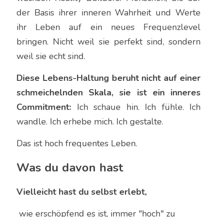
der Basis ihrer inneren Wahrheit und Werte 
ihr Leben auf ein neues Frequenzlevel 
bringen. Nicht weil sie perfekt sind, sondern 
weil sie echt sind.
Diese Lebens-Haltung beruht nicht auf einer 
schmeichelnden Skala, sie ist ein inneres 
Commitment:
 Ich schaue hin. Ich fühle. Ich 
wandle. Ich erhebe mich. Ich gestalte. 
Das ist hoch frequentes Leben.
Was du davon hast
Vielleicht hast du selbst erlebt,
 wie erschöpfend es ist, immer "hoch" zu 