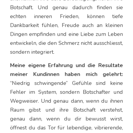
Botschaft. Und genau dadurch finden sie 
echten inneren Frieden, können tiefe 
Dankbarkeit fühlen, Freude auch an kleinen 
Dingen empfinden und eine Liebe zum Leben 
entwickeln, die den Schmerz nicht ausschliesst, 
sondern integriert.
Meine eigene Erfahrung und die Resultate 
meiner Kundinnen haben mich gelehrt:
“Niedrig schwingende” Gefühle sind keine 
Fehler im System, sondern Botschafter und 
Wegweiser. Und genau dann, wenn du ihnen 
Raum gibst und ihre Botschaft verstehst, 
genau dann, wenn du dir bewusst wirst, 
öffnest du das Tor für lebendige, vibrierende, 