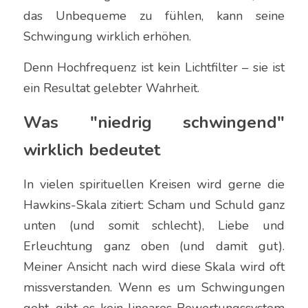
das Unbequeme zu fühlen, kann seine 
Schwingung wirklich erhöhen.
Denn Hochfrequenz ist kein Lichtfilter – sie ist 
ein Resultat gelebter Wahrheit.
Was "niedrig schwingend" 
wirklich bedeutet
In vielen spirituellen Kreisen wird gerne die 
Hawkins-Skala zitiert: Scham und Schuld ganz 
unten (und somit schlecht), Liebe und 
Erleuchtung ganz oben (und damit gut). 
Meiner Ansicht nach wird diese Skala wird oft 
missverstanden. Wenn es um Schwingungen 