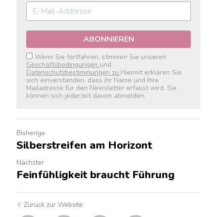
ABONNIEREN
Wenn Sie fortfahren, stimmen Sie unseren
Geschäftsbedingungen
und
Datenschutzbestimmungen zu
Hiermit erklären Sie
sich einverstanden, dass ihr Name und Ihre
Mailadresse für den Newsletter erfasst wird. Sie
können sich jederzeit davon abmelden.
Bisherige
Silberstreifen am Horizont
Nächster
Feinfühligkeit braucht Führung
Zurück zur Website