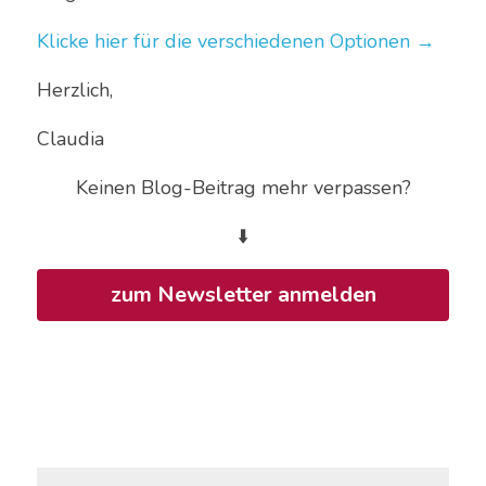
Klicke hier für die verschiedenen Optionen →
Herzlich, 
Claudia 
Keinen Blog-Beitrag mehr verpassen?
⬇️
zum Newsletter anmelden