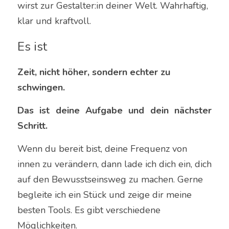
wirst zur Gestalter:in deiner Welt. Wahrhaftig, 
klar und kraftvoll.
Es ist 
Zeit, nicht höher, sondern echter zu 
schwingen.
Das ist deine Aufgabe und dein nächster 
Schritt. 
Wenn
du bereit bist, deine Frequenz von 
innen zu verändern, dann lade ich dich ein, dich 
auf den Bewusstseinsweg zu machen. Gerne 
begleite ich ein Stück und zeige dir meine 
besten Tools. Es gibt verschiedene 
Möglichkeiten. 