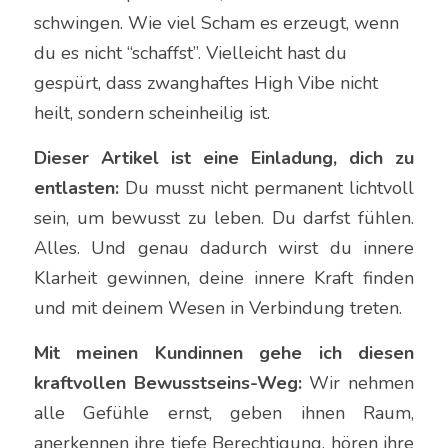
schwingen. Wie viel Scham es erzeugt, wenn 
du es nicht “schaffst”. Vielleicht hast du 
gespürt, dass zwanghaftes High Vibe nicht 
heilt, sondern scheinheilig ist.
Dieser Artikel ist eine Einladung, dich zu 
entlasten: 
Du musst nicht permanent lichtvoll 
sein, um bewusst zu leben. Du darfst fühlen. 
Alles. Und genau dadurch wirst du innere 
Klarheit gewinnen, deine innere Kraft finden 
und mit deinem Wesen in Verbindung treten.
Mit meinen Kundinnen gehe ich diesen 
kraftvollen Bewusstseins-Weg:
 Wir nehmen 
alle Gefühle ernst, geben ihnen Raum, 
anerkennen ihre tiefe Berechtigung, hören ihre 