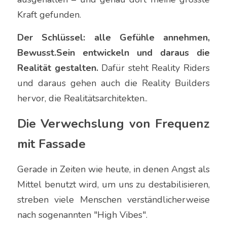
Kraft gefunden. 
Der Schlüssel: alle Gefühle annehmen, 
Bewusst.Sein entwickeln und daraus die 
Realität gestalten.
 Dafür steht Reality Riders 
und daraus gehen auch die Reality Builders 
hervor, die Realitätsarchitekten..
Die Verwechslung von Frequenz 
mit Fassade
Gerade in Zeiten wie heute, in denen Angst als 
Mittel benutzt wird, um uns zu destabilisieren, 
streben viele Menschen verständlicherweise 
nach sogenannten "High Vibes".