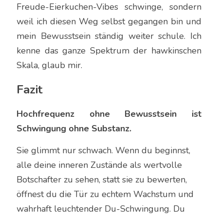
Freude-Eierkuchen-Vibes schwinge, sondern 
weil ich diesen Weg selbst gegangen bin und 
mein Bewusstsein ständig weiter schule. Ich 
kenne das ganze Spektrum der hawkinschen 
Skala, glaub mir.
Fazit
Hochfrequenz ohne Bewusstsein ist 
Schwingung ohne Substanz. 
Sie glimmt nur schwach. Wenn du beginnst, 
alle deine inneren Zustände als wertvolle 
Botschafter zu sehen, statt sie zu bewerten, 
öffnest du die Tür zu echtem Wachstum und 
wahrhaft leuchtender Du-Schwingung. Du 