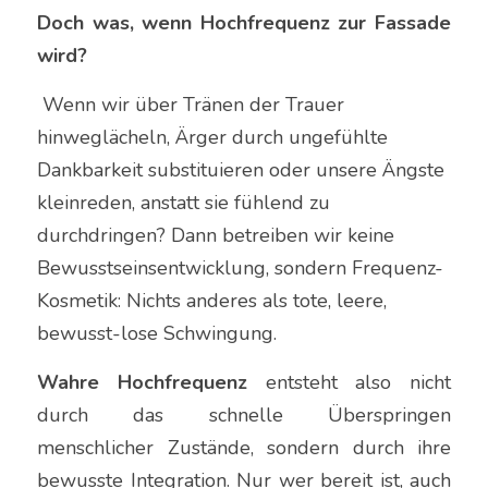
Doch was, wenn Hochfrequenz zur Fassade 
wird?
 Wenn wir über Tränen der Trauer 
hinweglächeln, Ärger durch ungefühlte 
Dankbarkeit substituieren oder unsere Ängste 
kleinreden, anstatt sie fühlend zu 
durchdringen? Dann betreiben wir keine 
Bewusstseinsentwicklung, sondern Frequenz-
Kosmetik: Nichts anderes als tote, leere, 
bewusst-lose Schwingung.
Wahre Hochfrequenz
 entsteht also nicht 
durch das schnelle Überspringen 
menschlicher Zustände, sondern durch ihre 
bewusste Integration. Nur wer bereit ist, auch 