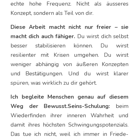
echte hohe Frequenz. Nicht als äusseres 
Konzept, sondern als Teil von dir.
Diese Arbeit macht nicht nur freier – sie 
macht dich auch fähiger.
 Du wirst dich selbst 
besser stabilisieren können. Du wirst 
resilienter mit Krisen umgehen. Du wirst 
weniger abhängig von äußeren Konzepten 
und Bestätigungen. Und du wirst klarer 
spüren, was wirklich zu dir gehört.
Ich begleite Menschen genau auf diesem 
Weg der Bewusst.Seins-Schulung:
 beim 
Wiederfinden ihrer inneren Wahrheit und 
damit ihres höchsten Schwingungspotenzials. 
Das tue ich nicht, weil ich immer in Friede-