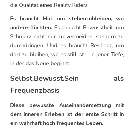
die Qualität eines Reality Riders.
Es braucht Mut, um stehenzubleiben, wo 
andere flüchten.
 Es braucht Bewusstheit, um 
Schmerz nicht nur zu vermeiden, sondern zu 
durchdringen. Und es braucht Resilienz, um 
dort zu bleiben, wo es still ist – in jener Tiefe, 
in der das Neue beginnt.
Selbst.Bewusst.Sein als 
Frequenzbasis
Diese bewusste Auseinandersetzung mit 
dem inneren Erleben ist der erste Schritt in 
ein wahrhaft hoch frequentes Leben.