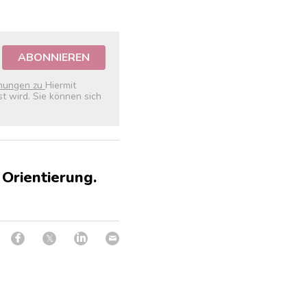
ABONNIEREN
mungen zu
Hiermit
t wird. Sie können sich
 Orientierung.